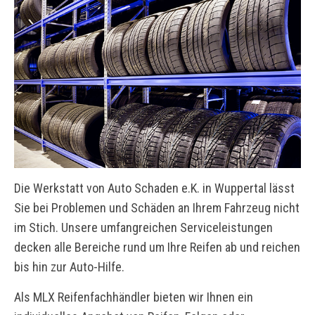
Die Werkstatt von Auto Schaden e.K. in Wuppertal lässt
Sie bei Problemen und Schäden an Ihrem Fahrzeug nicht
im Stich. Unsere umfangreichen Serviceleistungen
decken alle Bereiche rund um Ihre Reifen ab und reichen
bis hin zur Auto-Hilfe.
Als MLX Reifenfachhändler bieten wir Ihnen ein