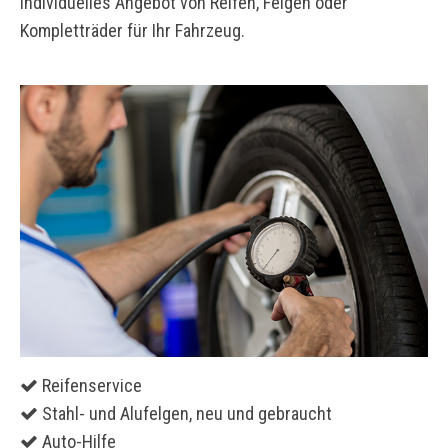
individuelles Angebot von Reifen, Felgen oder
Kompletträder für Ihr Fahrzeug.
Reifenservice
Stahl- und Alufelgen, neu und gebraucht
Auto-Hilfe