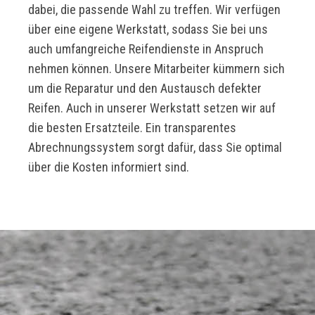
dabei, die passende Wahl zu treffen. Wir verfügen
über eine eigene Werkstatt, sodass Sie bei uns
auch umfangreiche Reifendienste in Anspruch
nehmen können. Unsere Mitarbeiter kümmern sich
um die Reparatur und den Austausch defekter
Reifen. Auch in unserer Werkstatt setzen wir auf
die besten Ersatzteile. Ein transparentes
Abrechnungssystem sorgt dafür, dass Sie optimal
über die Kosten informiert sind.