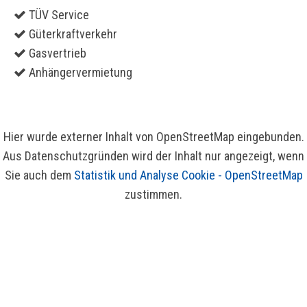
TÜV Service
Güterkraftverkehr
Gasvertrieb
Anhängervermietung
Hier wurde externer Inhalt von OpenStreetMap eingebunden.
Aus Datenschutzgründen wird der Inhalt nur angezeigt, wenn
Sie auch dem
Statistik und Analyse Cookie - OpenStreetMap
zustimmen.