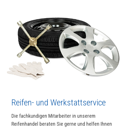
Reifen- und Werkstattservice
Die fachkundigen Mitarbeiter in unserem
Reifenhandel beraten Sie gerne und helfen Ihnen