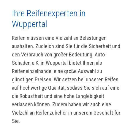
Ihre Reifenexperten in
Wuppertal
Reifen müssen eine Vielzahl an Belastungen
aushalten. Zugleich sind Sie für die Sicherheit und
den Verbrauch von großer Bedeutung. Auto
Schaden e.K. in Wuppertal bietet Ihnen als
Reifeneinzelhandel eine große Auswahl zu
günstigen Preisen. Wir setzen bei unseren Reifen
auf hochwertige Qualität, sodass Sie sich auf eine
die Robustheit und eine hohe Langlebigkeit
verlassen können. Zudem haben wir auch eine
Vielzahl an Reifenzubehör in unserem Geschäft für
Sie.