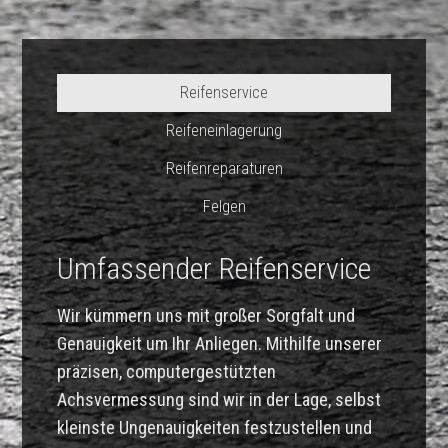
Reifenservice
Reifeneinlagerung
Reifenreparaturen
Felgen
Umfassender Reifenservice
Wir kümmern uns mit großer Sorgfalt und
Genauigkeit um Ihr Anliegen. Mithilfe unserer
präzisen, computergestützten
Achsvermessung sind wir in der Lage, selbst
kleinste Ungenauigkeiten festzustellen und