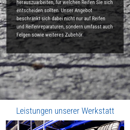
herauszuarbeiten, für welchen Reifen Sie sich
entscheiden sollten. Unser Angebot
beschränkt sich dabei nicht nur auf Reifen
und Reifenreparaturen, sondern umfasst auch
Felgen sowie weiteres Zubehör.
Leistungen unserer Werkstatt