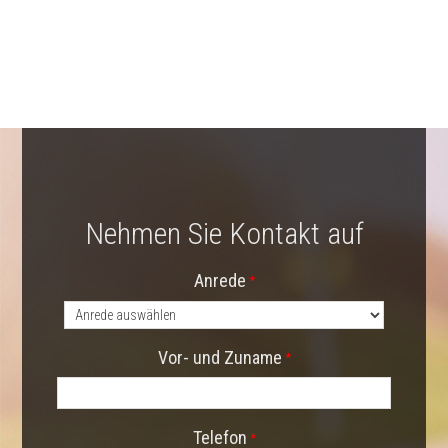
Nehmen Sie Kontakt auf
Anrede
*
Vor- und Zuname
*
Telefon
*